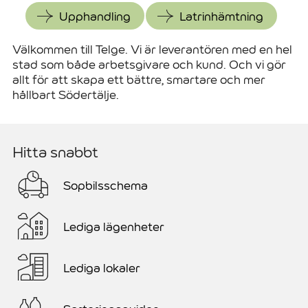
Upphandling
Latrinhämtning
Välkommen till Telge. Vi är leverantören med en hel
stad som både arbetsgivare och kund. Och vi gör
allt för att skapa ett bättre, smartare och mer
hållbart Södertälje.
Hitta snabbt
Sopbilsschema
Lediga lägenheter
Lediga lokaler